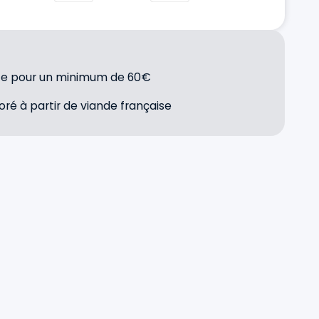
uite pour un minimum de 60€
oré à partir de viande française