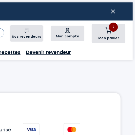
0
Mon compte
Nos revendeurs
Mon panier
recettes
Devenir revendeur
urisé