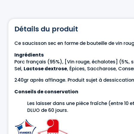
Détails du produit
Ce saucisson sec en forme de bouteille de vin rouge
Ingrédients
Porc français (95%), [Vin rouge, échalotes] (5%, 
Sel,
Lactose dextrose
, Épices, Saccharose, Conse
240gr après affinage. Produit sujet à dessiccation
Conseils de conservation
Les laisser dans une pièce fraîche (entre 10 
DLUO de 60 jours.