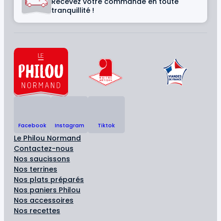
Recevez votre commande en toute
tranquillité !
Facebook
Instagram
Tiktok
Le Philou Normand
Contactez-nous
Nos saucissons
Nos terrines
Nos plats préparés
Nos paniers Philou
Nos accessoires
Nos recettes